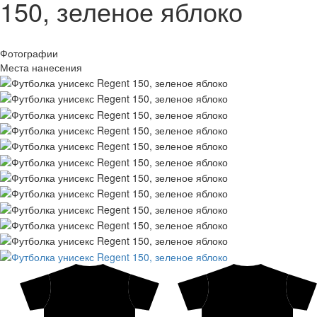
150, зеленое яблоко
Фотографии
Места нанесения