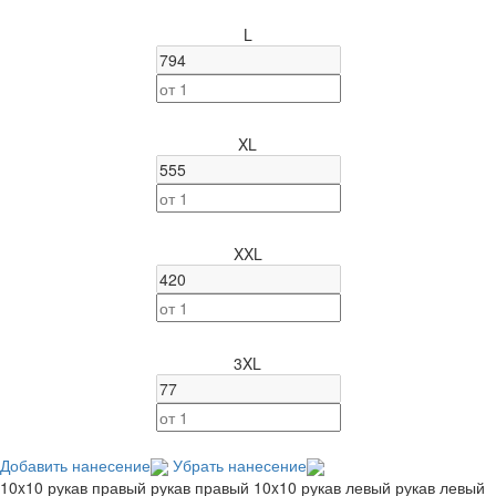
L
XL
XXL
3XL
Добавить нанесение
Убрать нанесение
10x10 рукав правый
рукав правый
10x10 рукав левый
рукав левый