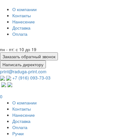
О компании
Контакты
Нанесение
Доставка
Оплата
пн - пт: с 10 до 19
Заказать обратный звонок
Написать директору
print@raduga-print.com
+7 (916) 093-73-03
0
О компании
Контакты
Нанесение
Доставка
Оплата
Ручки