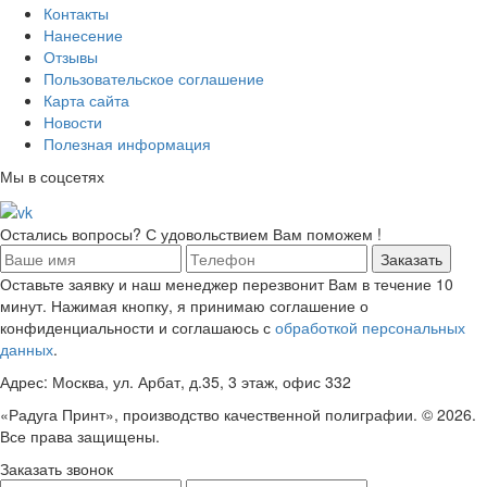
Контакты
Нанесение
Отзывы
Пользовательское соглашение
Карта сайта
Новости
Полезная информация
Мы в соцсетях
Остались вопросы? С удовольствием Вам поможем !
Оставьте заявку и наш менеджер перезвонит Вам в течение 10
минут. Нажимая кнопку, я принимаю соглашение о
конфиденциальности и соглашаюсь с
обработкой персональных
данных
.
Адрес: Москва, ул. Арбат, д.35, 3 этаж, офис 332
«Радуга Принт», производство качественной полиграфии. © 2026.
Все права защищены.
Заказать звонок