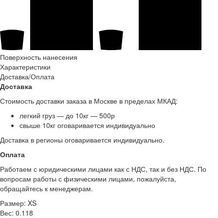
Поверхность нанесения
Характеристики
Доставка/Оплата
Доставка
Стоимость доставки заказа в Москве в пределах МКАД:
легкий груз — до 10кг — 500р
свыше 10кг оговаривается индивидуально
Доставка в регионы оговаривается индивидуально.
Оплата
Работаем с юридическими лицами как с НДС, так и без НДС. По
вопросам работы с физическими лицами, пожалуйста,
обращайтесь к менеджерам.
Размер:
XS
Вес:
0.118