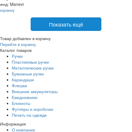
енд:
Manevr
корзину
Показать ещё
Товар добавлен в корзину
Перейти в корзину
Каталог товаров
Ручки
Пластиковые ручки
Металлические ручки
Бумажные ручки
Карандаши
Флешки
Внешние аккумуляторы
Ежедневники
Блокноты
Футляры и коробочки
Печать на одежде
Информация
О компании