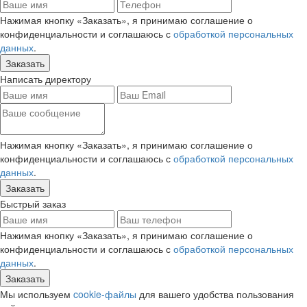
Нажимая кнопку «Заказать», я принимаю соглашение о
конфиденциальности и соглашаюсь с
обработкой персональных
данных
.
Написать директору
Нажимая кнопку «Заказать», я принимаю соглашение о
конфиденциальности и соглашаюсь с
обработкой персональных
данных
.
Быстрый заказ
Нажимая кнопку «Заказать», я принимаю соглашение о
конфиденциальности и соглашаюсь с
обработкой персональных
данных
.
Мы используем
cookie-файлы
для вашего удобства пользования