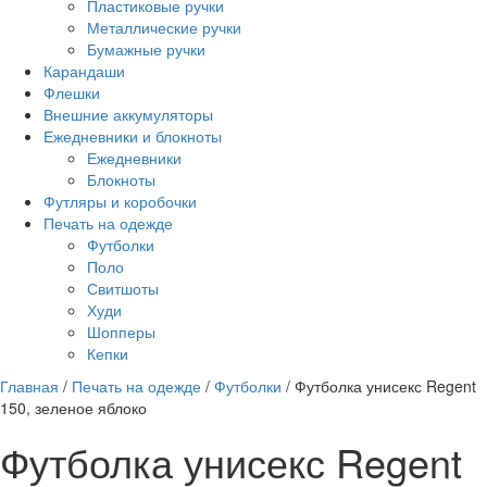
Пластиковые ручки
Металлические ручки
Бумажные ручки
Карандаши
Флешки
Внешние аккумуляторы
Ежедневники и блокноты
Ежедневники
Блокноты
Футляры и коробочки
Печать на одежде
Футболки
Поло
Свитшоты
Худи
Шопперы
Кепки
Главная
/
Печать на одежде
/
Футболки
/
Футболка унисекс Regent
150, зеленое яблоко
Футболка унисекс Regent