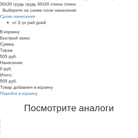
30x30 грудь
грудь
30x30 спина
спина
Выберите на схеме поле нанесения
Сроки нанесения
от 2-ух раб дней
В корзину
Быстрый заказ
Сумма
Тираж
505 руб.
Нанесение
0 руб.
Итого:
505 руб.
Товар добавлен в корзину
Перейти в корзину
Посмотрите аналоги