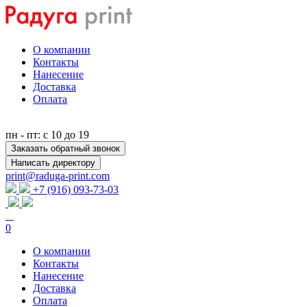
О компании
Контакты
Нанесение
Доставка
Оплата
пн - пт: с 10 до 19
Заказать обратный звонок
Написать директору
print@raduga-print.com
+7 (916) 093-73-03
0
О компании
Контакты
Нанесение
Доставка
Оплата