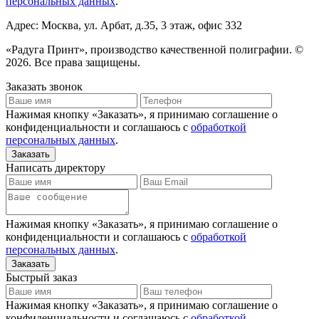
персональных данных
.
Адрес: Москва, ул. Арбат, д.35, 3 этаж, офис 332
«Радуга Принт», производство качественной полиграфии. ©
2026. Все права защищены.
Заказать звонок
Нажимая кнопку «Заказать», я принимаю соглашение о
конфиденциальности и соглашаюсь с
обработкой
персональных данных
.
Написать директору
Нажимая кнопку «Заказать», я принимаю соглашение о
конфиденциальности и соглашаюсь с
обработкой
персональных данных
.
Быстрый заказ
Нажимая кнопку «Заказать», я принимаю соглашение о
конфиденциальности и соглашаюсь с
обработкой