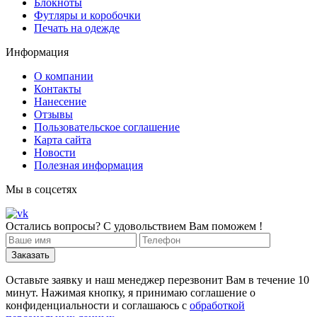
Блокноты
Футляры и коробочки
Печать на одежде
Информация
О компании
Контакты
Нанесение
Отзывы
Пользовательское соглашение
Карта сайта
Новости
Полезная информация
Мы в соцсетях
Остались вопросы? С удовольствием Вам поможем !
Оставьте заявку и наш менеджер перезвонит Вам в течение 10
минут. Нажимая кнопку, я принимаю соглашение о
конфиденциальности и соглашаюсь с
обработкой