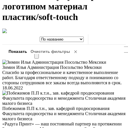
логотипом материал
пластик/soft-touch
Зимин Илья Администрация Посольство Мексики
Спасибо за профессиональное и качественное выполнение
работ. Благодаря ответственному подходу и пониманию со
стороны сотрудников все заказы всегда выполняются в срок.
18.06.2022
Побежимов П.П к.т.н., зав. кафедрой продюсирования
Факультета продюсерства и менеджмента Столичная академия
малого бизнеса
«Радуга Принт» — наш постоянный партнер на протяжении