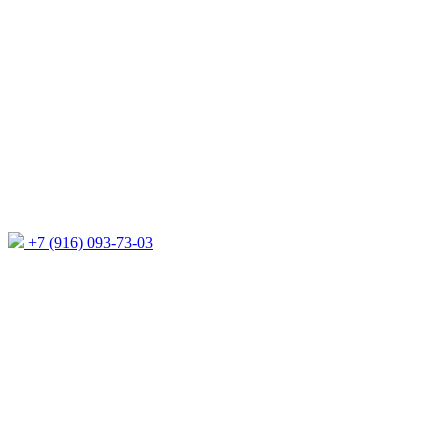
+7 (916) 093-73-03