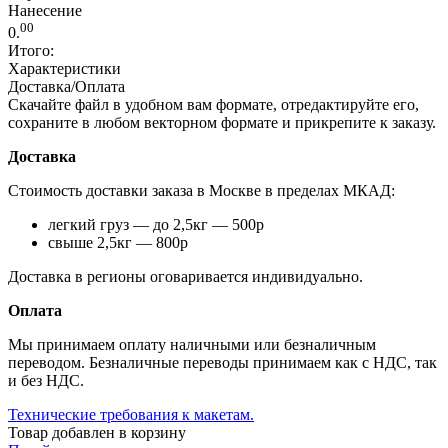
Нанесение
00
0.
Итого:
Характеристики
Доставка/Оплата
Скачайте файл в удобном вам формате, отредактируйте его,
сохраните в любом векторном формате и прикрепите к заказу.
Доставка
Стоимость доставки заказа в Москве в пределах МКАД:
легкий груз — до 2,5кг — 500р
свыше 2,5кг — 800р
Доставка в регионы оговаривается индивидуально.
Оплата
Мы принимаем оплату наличными или безналичным
переводом. Безналичные переводы принимаем как с НДС, так
и без НДС.
Технические требования к макетам.
Товар добавлен в корзину