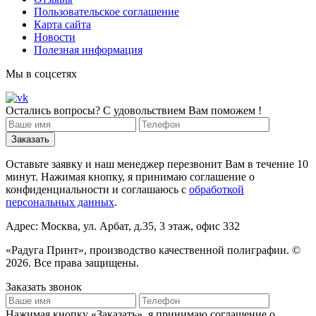
Пользовательское соглашение
Карта сайта
Новости
Полезная информация
Мы в соцсетях
Остались вопросы? С удовольствием Вам поможем !
Оставьте заявку и наш менеджер перезвонит Вам в течение 10
минут. Нажимая кнопку, я принимаю соглашение о
конфиденциальности и соглашаюсь с
обработкой
персональных данных
.
Адрес: Москва, ул. Арбат, д.35, 3 этаж, офис 332
«Радуга Принт», производство качественной полиграфии. ©
2026. Все права защищены.
Заказать звонок
Нажимая кнопку «Заказать», я принимаю соглашение о