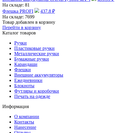
На складе:
81
Флешка PROFI
437.8
₽
На складе:
7699
Товар добавлен в корзину
Перейти в корзину
Каталог товаров
Ручки
Пластиковые ручки
Металлические ручки
Бумажные ручки
Карандаши
Флешки
Внешние аккумуляторы
Ежедневники
Блокноты
Футляры и коробочки
Печать на одежде
Информация
О компании
Контакты
Нанесение
Отзывы