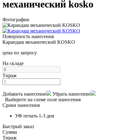
механический kosko
Фотографии
Поверхность нанесения
Карандаш механический KOSKO
цена по запросу
На складе
Тираж
Добавить нанесение
Убрать нанесение
Выберите на схеме поле нанесения
Сроки нанесения
УФ печать 1-3 дня
Быстрый заказ
Сумма
Тираж