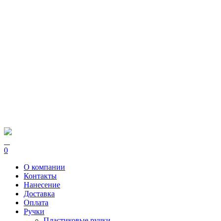
0
О компании
Контакты
Нанесение
Доставка
Оплата
Ручки
Пластиковые ручки