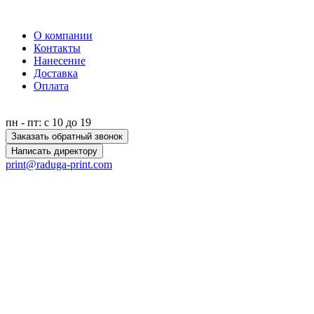
О компании
Контакты
Нанесение
Доставка
Оплата
пн - пт: с 10 до 19
Заказать обратный звонок
Написать директору
print@raduga-print.com