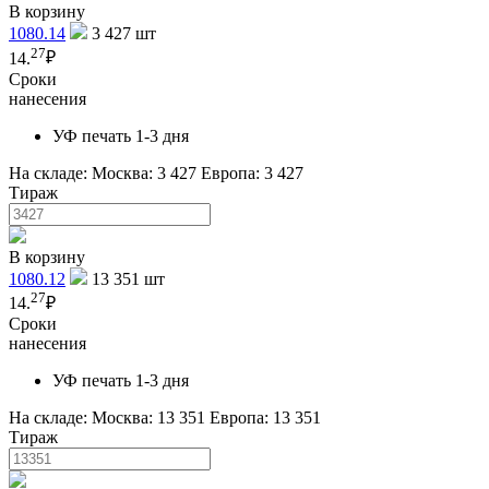
В корзину
1080.14
3 427
шт
27
14.
₽
Сроки
нанесения
УФ печать 1-3 дня
На складе:
Москва: 3 427
Европа: 3 427
Тираж
В корзину
1080.12
13 351
шт
27
14.
₽
Сроки
нанесения
УФ печать 1-3 дня
На складе:
Москва: 13 351
Европа: 13 351
Тираж