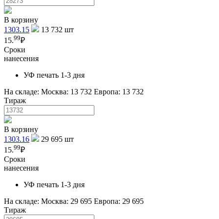
В корзину
1303.15
13 732
шт
99
15.
₽
Сроки
нанесения
УФ печать 1-3 дня
На складе:
Москва: 13 732
Европа: 13 732
Тираж
В корзину
1303.16
29 695
шт
99
15.
₽
Сроки
нанесения
УФ печать 1-3 дня
На складе:
Москва: 29 695
Европа: 29 695
Тираж