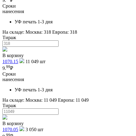
9.
₽
Сроки
нанесения
УФ печать 1-3 дня
На складе:
Москва: 318
Европа: 318
Тираж
В корзину
1070.15
11 049
шт
99
9.
₽
Сроки
нанесения
УФ печать 1-3 дня
На складе:
Москва: 11 049
Европа: 11 049
Тираж
В корзину
1070.05
3 050
шт
99