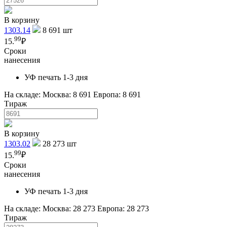
В корзину
1303.14
8 691
шт
99
15.
₽
Сроки
нанесения
УФ печать 1-3 дня
На складе:
Москва: 8 691
Европа: 8 691
Тираж
В корзину
1303.02
28 273
шт
99
15.
₽
Сроки
нанесения
УФ печать 1-3 дня
На складе:
Москва: 28 273
Европа: 28 273
Тираж