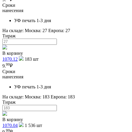
Сроки
нанесения
УФ печать 1-3 дня
На складе:
Москва: 27
Европа: 27
Тираж
В корзину
1070.12
183
шт
99
9.
₽
Сроки
нанесения
УФ печать 1-3 дня
На складе:
Москва: 183
Европа: 183
Тираж
В корзину
1070.04
1 536
шт
99
9.
₽