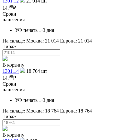
1301.12
21 014
шт
99
14.
₽
Сроки
нанесения
УФ печать 1-3 дня
На складе:
Москва: 21 014
Европа: 21 014
Тираж
В корзину
1301.14
18 764
шт
99
14.
₽
Сроки
нанесения
УФ печать 1-3 дня
На складе:
Москва: 18 764
Европа: 18 764
Тираж
В корзину