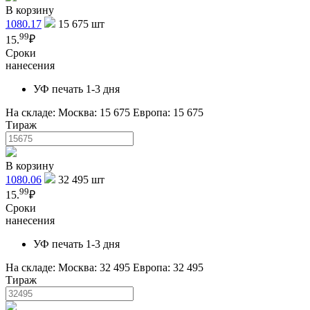
В корзину
1080.17
15 675
шт
99
15.
₽
Сроки
нанесения
УФ печать 1-3 дня
На складе:
Москва: 15 675
Европа: 15 675
Тираж
В корзину
1080.06
32 495
шт
99
15.
₽
Сроки
нанесения
УФ печать 1-3 дня
На складе:
Москва: 32 495
Европа: 32 495
Тираж