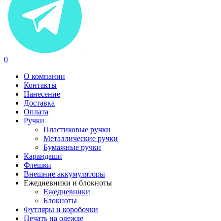
0
О компании
Контакты
Нанесение
Доставка
Оплата
Ручки
Пластиковые ручки
Металлические ручки
Бумажные ручки
Карандаши
Флешки
Внешние аккумуляторы
Ежедневники и блокноты
Ежедневники
Блокноты
Футляры и коробочки
Печать на одежде