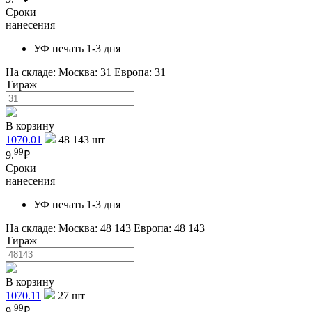
Сроки
нанесения
УФ печать 1-3 дня
На складе:
Москва: 31
Европа: 31
Тираж
В корзину
1070.01
48 143
шт
99
9.
₽
Сроки
нанесения
УФ печать 1-3 дня
На складе:
Москва: 48 143
Европа: 48 143
Тираж
В корзину
1070.11
27
шт
99
9.
₽