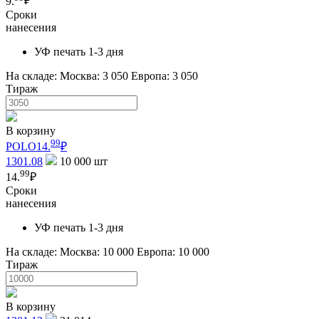
9.
₽
Сроки
нанесения
УФ печать 1-3 дня
На складе:
Москва: 3 050
Европа: 3 050
Тираж
В корзину
99
POLO
14.
₽
1301.08
10 000
шт
99
14.
₽
Сроки
нанесения
УФ печать 1-3 дня
На складе:
Москва: 10 000
Европа: 10 000
Тираж
В корзину