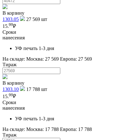
В корзину
1303.05
27 569
шт
99
15.
₽
Сроки
нанесения
УФ печать 1-3 дня
На складе:
Москва: 27 569
Европа: 27 569
Тираж
В корзину
1303.10
17 788
шт
99
15.
₽
Сроки
нанесения
УФ печать 1-3 дня
На складе:
Москва: 17 788
Европа: 17 788
Тираж