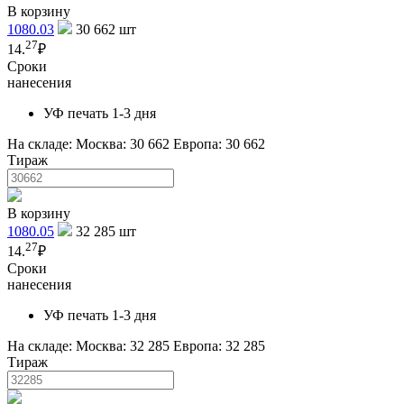
В корзину
1080.03
30 662
шт
27
14.
₽
Сроки
нанесения
УФ печать 1-3 дня
На складе:
Москва: 30 662
Европа: 30 662
Тираж
В корзину
1080.05
32 285
шт
27
14.
₽
Сроки
нанесения
УФ печать 1-3 дня
На складе:
Москва: 32 285
Европа: 32 285
Тираж