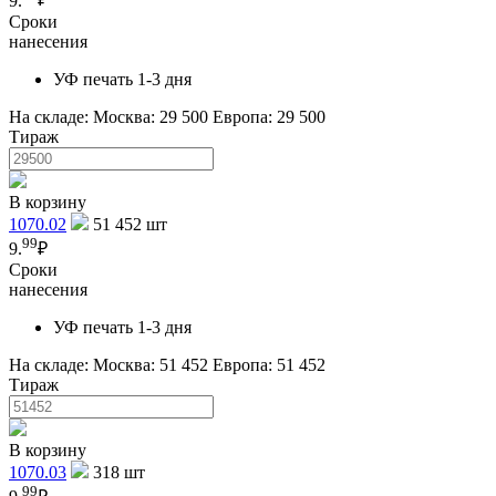
9.
₽
Сроки
нанесения
УФ печать 1-3 дня
На складе:
Москва: 29 500
Европа: 29 500
Тираж
В корзину
1070.02
51 452
шт
99
9.
₽
Сроки
нанесения
УФ печать 1-3 дня
На складе:
Москва: 51 452
Европа: 51 452
Тираж
В корзину
1070.03
318
шт
99