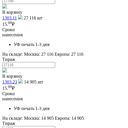
В корзину
1303.11
27 116
шт
99
15.
₽
Сроки
нанесения
УФ печать 1-3 дня
На складе:
Москва: 27 116
Европа: 27 116
Тираж
В корзину
1303.23
14 905
шт
99
15.
₽
Сроки
нанесения
УФ печать 1-3 дня
На складе:
Москва: 14 905
Европа: 14 905
Тираж