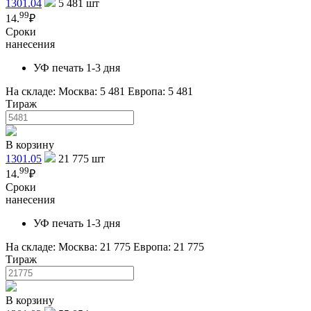
1301.04
5 481
шт
99
14.
₽
Сроки
нанесения
УФ печать 1-3 дня
На складе:
Москва: 5 481
Европа: 5 481
Тираж
В корзину
1301.05
21 775
шт
99
14.
₽
Сроки
нанесения
УФ печать 1-3 дня
На складе:
Москва: 21 775
Европа: 21 775
Тираж
В корзину