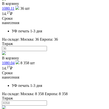
В корзину
1080.11
36
шт
27
14.
₽
Сроки
нанесения
УФ печать 1-3 дня
На складе:
Москва: 36
Европа: 36
Тираж
В корзину
1080.04
8 358
шт
27
14.
₽
Сроки
нанесения
УФ печать 1-3 дня
На складе:
Москва: 8 358
Европа: 8 358
Тираж