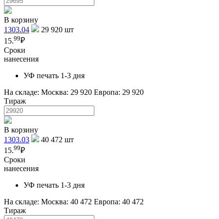
В корзину
1303.04
29 920
шт
99
15.
₽
Сроки
нанесения
УФ печать 1-3 дня
На складе:
Москва: 29 920
Европа: 29 920
Тираж
В корзину
1303.03
40 472
шт
99
15.
₽
Сроки
нанесения
УФ печать 1-3 дня
На складе:
Москва: 40 472
Европа: 40 472
Тираж