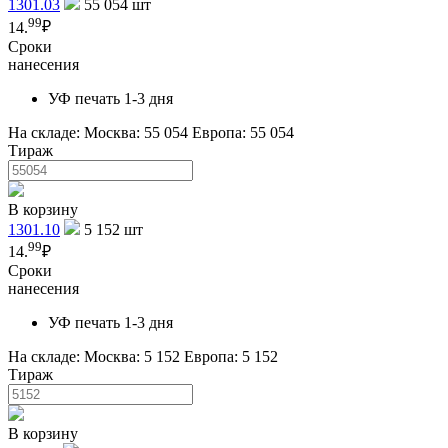
1301.03
55 054
шт
99
14.
₽
Сроки
нанесения
УФ печать 1-3 дня
На складе:
Москва: 55 054
Европа: 55 054
Тираж
В корзину
1301.10
5 152
шт
99
14.
₽
Сроки
нанесения
УФ печать 1-3 дня
На складе:
Москва: 5 152
Европа: 5 152
Тираж
В корзину