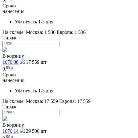
Сроки
нанесения
УФ печать 1-3 дня
На складе:
Москва: 1 536
Европа: 1 536
Тираж
В корзину
1070.08
17 559
шт
99
9.
₽
Сроки
нанесения
УФ печать 1-3 дня
На складе:
Москва: 17 559
Европа: 17 559
Тираж
В корзину
1070.14
29 500
шт
99