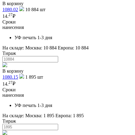
В корзину
1080.02
10 884
шт
27
14.
₽
Сроки
нанесения
УФ печать 1-3 дня
На складе:
Москва: 10 884
Европа: 10 884
Тираж
В корзину
1080.15
1 895
шт
27
14.
₽
Сроки
нанесения
УФ печать 1-3 дня
На складе:
Москва: 1 895
Европа: 1 895
Тираж