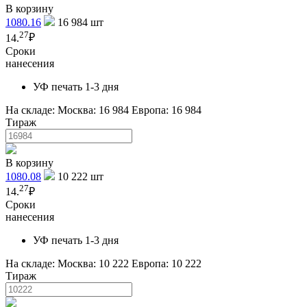
В корзину
1080.16
16 984
шт
27
14.
₽
Сроки
нанесения
УФ печать 1-3 дня
На складе:
Москва: 16 984
Европа: 16 984
Тираж
В корзину
1080.08
10 222
шт
27
14.
₽
Сроки
нанесения
УФ печать 1-3 дня
На складе:
Москва: 10 222
Европа: 10 222
Тираж