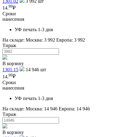
1301.02
3 992
шт
99
14.
₽
Сроки
нанесения
УФ печать 1-3 дня
На складе:
Москва: 3 992
Европа: 3 992
Тираж
В корзину
1301.15
14 946
шт
99
14.
₽
Сроки
нанесения
УФ печать 1-3 дня
На складе:
Москва: 14 946
Европа: 14 946
Тираж
В корзину