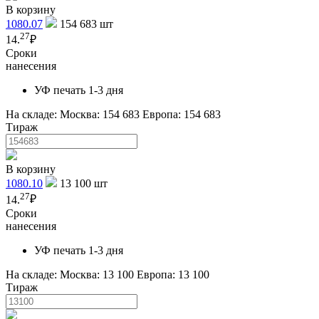
В корзину
1080.07
154 683
шт
27
14.
₽
Сроки
нанесения
УФ печать 1-3 дня
На складе:
Москва: 154 683
Европа: 154 683
Тираж
В корзину
1080.10
13 100
шт
27
14.
₽
Сроки
нанесения
УФ печать 1-3 дня
На складе:
Москва: 13 100
Европа: 13 100
Тираж