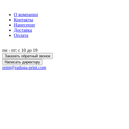
О компании
Контакты
Нанесение
Доставка
Оплата
пн - пт: с 10 до 19
Заказать обратный звонок
Написать директору
print@raduga-print.com