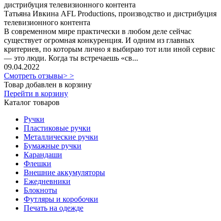
Татьяна Ивкина AFL Productions, производство и дистрибуция
телевизионного контента
В современном мире практически в любом деле сейчас
существует огромная конкуренция. И одним из главных
критериев, по которым лично я выбираю тот или иной сервис
— это люди. Когда ты встречаешь «св...
09.04.2022
Смотреть отзывы> >
Товар добавлен в корзину
Перейти в корзину
Каталог товаров
Ручки
Пластиковые ручки
Металлические ручки
Бумажные ручки
Карандаши
Флешки
Внешние аккумуляторы
Ежедневники
Блокноты
Футляры и коробочки
Печать на одежде