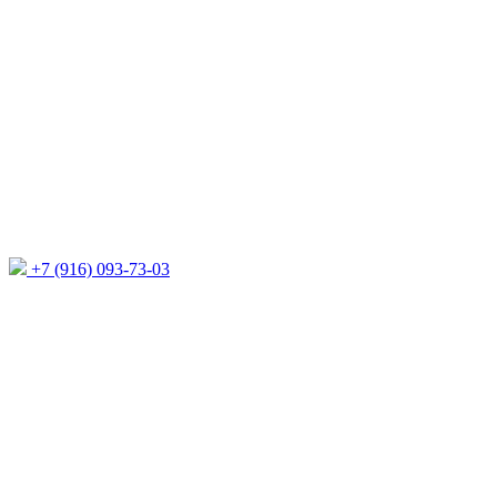
+7 (916) 093-73-03