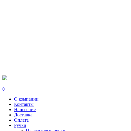
0
О компании
Контакты
Нанесение
Доставка
Оплата
Ручки
Пластиковые ручки