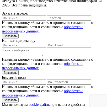
«Радуга Принт», производство качественной полиграфии. ©
2026. Все права защищены.
Заказать звонок
Нажимая кнопку «Заказать», я принимаю соглашение о
конфиденциальности и соглашаюсь с
обработкой
персональных данных
.
Написать директору
Нажимая кнопку «Заказать», я принимаю соглашение о
конфиденциальности и соглашаюсь с
обработкой
персональных данных
.
Быстрый заказ
Нажимая кнопку «Заказать», я принимаю соглашение о
конфиденциальности и соглашаюсь с
обработкой
персональных данных
.
Мы используем
cookie-файлы
для вашего удобства