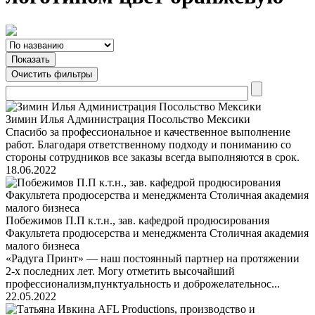
Зимин Илья Администрация Посольство Мексики
Спасибо за профессиональное и качественное выполнение
работ. Благодаря ответственному подходу и пониманию со
стороны сотрудников все заказы всегда выполняются в срок.
18.06.2022
Побежимов П.П к.т.н., зав. кафедрой продюсирования
Факультета продюсерства и менеджмента Столичная академия
малого бизнеса
«Радуга Принт» — наш постоянный партнер на протяжении
2-х последних лет. Могу отметить высочайший
профессионализм,пунктуальность и доброжелательнос...
22.05.2022