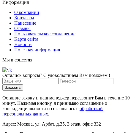
Информация
О компании
Контакты
Нанесение
Отзывы
Пользовательское соглашение
Карта сайта
Новости
Полезная информация
Мы в соцсетях
Остались вопросы? С удовольствием Вам поможем !
Оставьте заявку и наш менеджер перезвонит Вам в течение 10
минут. Нажимая кнопку, я принимаю соглашение о
конфиденциальности и соглашаюсь с
обработкой
персональных данных
.
Адрес: Москва, ул. Арбат, д.35, 3 этаж, офис 332