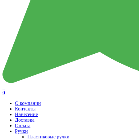
0
О компании
Контакты
Нанесение
Доставка
Оплата
Ручки
Пластиковые ручки