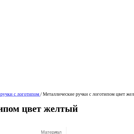
ручки с логотипом
/
Металлические ручки с логотипом цвет же
ипом цвет желтый
Материал