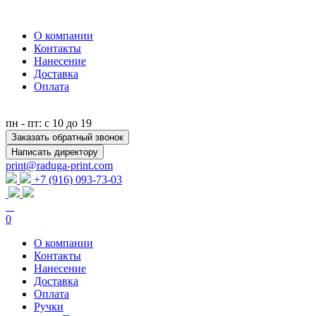
О компании
Контакты
Нанесение
Доставка
Оплата
пн - пт: с 10 до 19
Заказать обратный звонок
Написать директору
print@raduga-print.com
+7 (916) 093-73-03
0
О компании
Контакты
Нанесение
Доставка
Оплата
Ручки