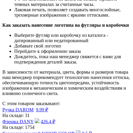
темных материалах за считанные часы.
Лаковая печать, позволяет создавать многослойные,
трехмерные изображения с яркими оттисками.
Как заказать нанесение логотипа на футляры и коробочки
Выберите футляр или коробочку из каталога -
датированный или недатированный
Добавьте свой логотип
Перейдите к оформлению заказа
Дождитесь, пока наш менеджер свяжется с вами для
подтверждения деталей заказа.
В зависимости от материала, цвета, формы и размеров товара
наш менеджер порекомендует технологию нанесения оттиска,
обеспечивающую точность цветопередачи, устойчивость
изображения к механическим и химическим воздействиям и
влиянию солнечного света.
С этим товаром заказывают:
Ручка DAROM
9.99
₽
На складе:
31
Флешка DANY
426.4
₽
На складе:
1754