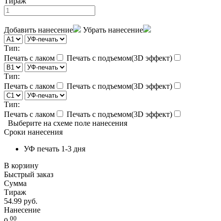
Тираж
Добавить нанесение
Убрать нанесение
Тип:
Печать с лаком
Печать с подъемом(3D эффект)
Тип:
Печать с лаком
Печать с подъемом(3D эффект)
Тип:
Печать с лаком
Печать с подъемом(3D эффект)
Выберите на схеме поле нанесения
Сроки нанесения
УФ печать 1-3 дня
В корзину
Быстрый заказ
Сумма
Тираж
54.99 руб.
Нанесение
00