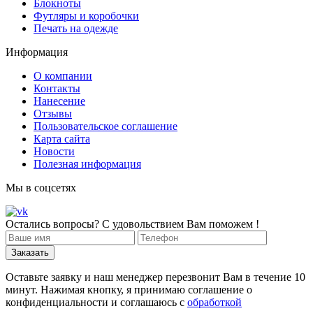
Блокноты
Футляры и коробочки
Печать на одежде
Информация
О компании
Контакты
Нанесение
Отзывы
Пользовательское соглашение
Карта сайта
Новости
Полезная информация
Мы в соцсетях
Остались вопросы? С удовольствием Вам поможем !
Оставьте заявку и наш менеджер перезвонит Вам в течение 10
минут. Нажимая кнопку, я принимаю соглашение о
конфиденциальности и соглашаюсь с
обработкой