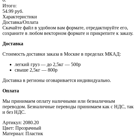
0.
Итого:
54.99 руб.
Характеристики
Доставка/Оплата
Скачайте файл в удобном вам формате, отредактируйте его,
сохраните в любом векторном формате и прикрепите к заказу.
Доставка
Стоимость доставки заказа в Москве в пределах МКАД:
легкий груз — до 2,5кг — 500р
свыше 2,5кг — 800р
Доставка в регионы оговаривается индивидуально.
Оплата
Мы принимаем оплату наличными или безналичным
переводом. Безналичные переводы принимаем как с НДС, так
и без НДС.
Артикул:
2080.20
Цвет:
Прозрачный
Материал:
Пластик