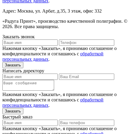
персональных данных
.
Адрес: Москва, ул. Арбат, д.35, 3 этаж, офис 332
«Радуга Принт», производство качественной полиграфии. ©
2026. Все права защищены.
Заказать звонок
Нажимая кнопку «Заказать», я принимаю соглашение о
конфиденциальности и соглашаюсь с
обработкой
персональных данных
.
Написать директору
Нажимая кнопку «Заказать», я принимаю соглашение о
конфиденциальности и соглашаюсь с
обработкой
персональных данных
.
Быстрый заказ
Нажимая кнопку «Заказать», я принимаю соглашение о
конфиденциальности и соглашаюсь с
обработкой