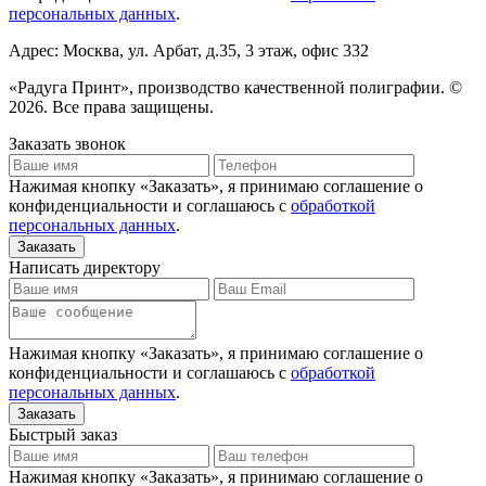
персональных данных
.
Адрес: Москва, ул. Арбат, д.35, 3 этаж, офис 332
«Радуга Принт», производство качественной полиграфии. ©
2026. Все права защищены.
Заказать звонок
Нажимая кнопку «Заказать», я принимаю соглашение о
конфиденциальности и соглашаюсь с
обработкой
персональных данных
.
Написать директору
Нажимая кнопку «Заказать», я принимаю соглашение о
конфиденциальности и соглашаюсь с
обработкой
персональных данных
.
Быстрый заказ
Нажимая кнопку «Заказать», я принимаю соглашение о