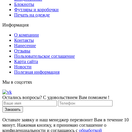
Блокноты
Футляры и коробочки
Печать на одежде
Информация
О компании
Контакты
Нанесение
Отзывы
Пользовательское соглашение
Карта сайта
Новости
Полезная информация
Мы в соцсетях
Остались вопросы? С удовольствием Вам поможем !
Оставьте заявку и наш менеджер перезвонит Вам в течение 10
минут. Нажимая кнопку, я принимаю соглашение о
конфиденциальности и соглашаюсь с
обработкой