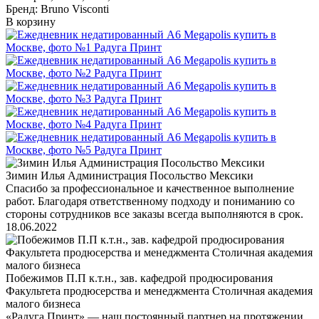
Бренд: Bruno Visconti
В корзину
Зимин Илья Администрация Посольство Мексики
Спасибо за профессиональное и качественное выполнение
работ. Благодаря ответственному подходу и пониманию со
стороны сотрудников все заказы всегда выполняются в срок.
18.06.2022
Побежимов П.П к.т.н., зав. кафедрой продюсирования
Факультета продюсерства и менеджмента Столичная академия
малого бизнеса
«Радуга Принт» — наш постоянный партнер на протяжении