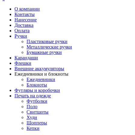
О компании
Контакты
Нанесение
Доставка
Оплата
Ручки
Пластиковые ручки
Металлические ручки
Бумажные ручки
Карандаши
Флешки
Внешние аккумуляторы
Ежедневники и блокноты
Ежедневники
Блокноты
Футляры и коробочки
Печать на одежде
Футболки
Поло
Свитшоты
Худи
Шопперы
Кепки