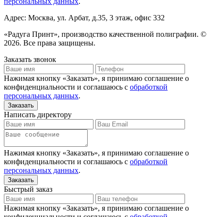
персональных данных
.
Адрес: Москва, ул. Арбат, д.35, 3 этаж, офис 332
«Радуга Принт», производство качественной полиграфии. ©
2026. Все права защищены.
Заказать звонок
Нажимая кнопку «Заказать», я принимаю соглашение о
конфиденциальности и соглашаюсь с
обработкой
персональных данных
.
Написать директору
Нажимая кнопку «Заказать», я принимаю соглашение о
конфиденциальности и соглашаюсь с
обработкой
персональных данных
.
Быстрый заказ
Нажимая кнопку «Заказать», я принимаю соглашение о
конфиденциальности и соглашаюсь с
обработкой