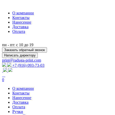
О компании
Контакты
Нанесение
Доставка
Оплата
пн - пт: с 10 до 19
Заказать обратный звонок
Написать директору
print@raduga-print.com
+7 (916) 093-73-03
0
О компании
Контакты
Нанесение
Доставка
Оплата
Ручки