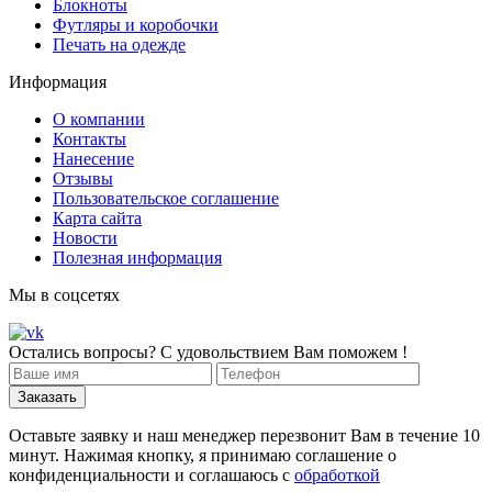
Блокноты
Футляры и коробочки
Печать на одежде
Информация
О компании
Контакты
Нанесение
Отзывы
Пользовательское соглашение
Карта сайта
Новости
Полезная информация
Мы в соцсетях
Остались вопросы? С удовольствием Вам поможем !
Оставьте заявку и наш менеджер перезвонит Вам в течение 10
минут. Нажимая кнопку, я принимаю соглашение о
конфиденциальности и соглашаюсь с
обработкой