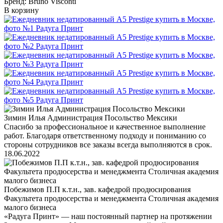
Бренд: Bruno Visconti
В корзину
Зимин Илья Администрация Посольство Мексики
Спасибо за профессиональное и качественное выполнение
работ. Благодаря ответственному подходу и пониманию со
стороны сотрудников все заказы всегда выполняются в срок.
18.06.2022
Побежимов П.П к.т.н., зав. кафедрой продюсирования
Факультета продюсерства и менеджмента Столичная академия
малого бизнеса
«Радуга Принт» — наш постоянный партнер на протяжении