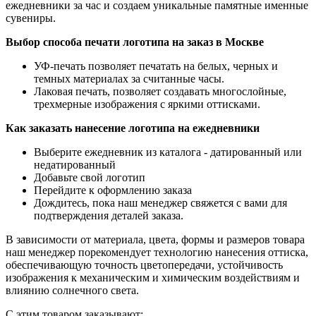
ежедневники за час и создаем уникальные памятные именные
сувениры.
Выбор способа печати логотипа на заказ в Москве
УФ-печать позволяет печатать на белых, черных и
темных материалах за считанные часы.
Лаковая печать, позволяет создавать многослойные,
трехмерные изображения с яркими оттисками.
Как заказать нанесение логотипа на ежедневники
Выберите ежедневник из каталога - датированный или
недатированный
Добавьте свой логотип
Перейдите к оформлению заказа
Дождитесь, пока наш менеджер свяжется с вами для
подтверждения деталей заказа.
В зависимости от материала, цвета, формы и размеров товара
наш менеджер порекомендует технологию нанесения оттиска,
обеспечивающую точность цветопередачи, устойчивость
изображения к механическим и химическим воздействиям и
влиянию солнечного света.
С этим товаром заказывают: