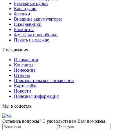
Бумажные ручки
Карандаши
Флешки
Внешние аккумуляторы
Ежедневники
Блокноты
Футляры и коробочки
Печать на одежде
Информация
О компании
Контакты
Нанесение
Отзывы
Пользовательское соглашение
Карта сайта
Новости
Полезная информация
Мы в соцсетях
Остались вопросы? С удовольствием Вам поможем !