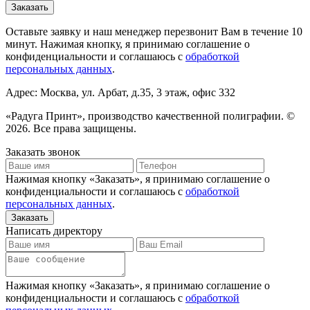
Оставьте заявку и наш менеджер перезвонит Вам в течение 10
минут. Нажимая кнопку, я принимаю соглашение о
конфиденциальности и соглашаюсь с
обработкой
персональных данных
.
Адрес: Москва, ул. Арбат, д.35, 3 этаж, офис 332
«Радуга Принт», производство качественной полиграфии. ©
2026. Все права защищены.
Заказать звонок
Нажимая кнопку «Заказать», я принимаю соглашение о
конфиденциальности и соглашаюсь с
обработкой
персональных данных
.
Написать директору
Нажимая кнопку «Заказать», я принимаю соглашение о
конфиденциальности и соглашаюсь с
обработкой