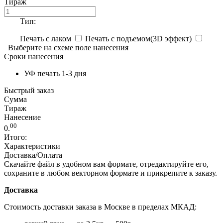
Тираж
Тип:
Печать с лаком
Печать с подъемом(3D эффект)
Выберите на схеме поле нанесения
Сроки нанесения
УФ печать 1-3 дня
Быстрый заказ
Сумма
Тираж
Нанесение
00
0.
Итого:
Характеристики
Доставка/Оплата
Скачайте файл в удобном вам формате, отредактируйте его,
сохраните в любом векторном формате и прикрепите к заказу.
Доставка
Стоимость доставки заказа в Москве в пределах МКАД: