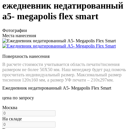
ежедневник недатированный
а5- megapolis flex smart
Фотографии
Места нанесения
Поверхность нанесения
В расчете стоимости учитывается область печати/тиснения
размером не более 50Х50 мм. Наш менеджер будет рад помочь
просчитать индивидуальный размер. Максимальный размер
тиснения 120х160 мм, а размер УФ печати – 210х297мм.
Ежедневник недатированный А5- Megapolis Flex Smart
цена по запросу
Москва
На складе