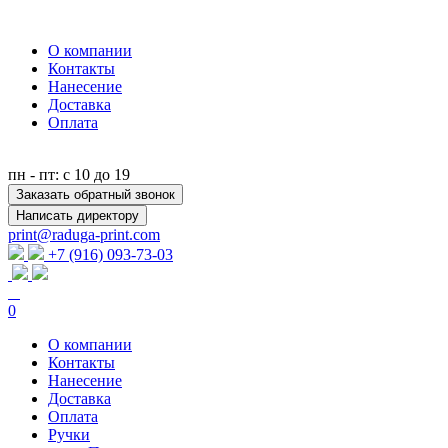
О компании
Контакты
Нанесение
Доставка
Оплата
пн - пт: с 10 до 19
Заказать обратный звонок
Написать директору
print@raduga-print.com
+7 (916) 093-73-03
0
О компании
Контакты
Нанесение
Доставка
Оплата
Ручки