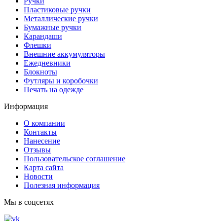
Ручки
Пластиковые ручки
Металлические ручки
Бумажные ручки
Карандаши
Флешки
Внешние аккумуляторы
Ежедневники
Блокноты
Футляры и коробочки
Печать на одежде
Информация
О компании
Контакты
Нанесение
Отзывы
Пользовательское соглашение
Карта сайта
Новости
Полезная информация
Мы в соцсетях