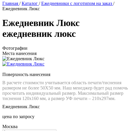
Главная
/
Каталог
/
Ежедневники с логотипом на заказ
/
Ежедневник Люкс
Ежедневник Люкс
ежедневник люкс
Фотографии
Места нанесения
Поверхность нанесения
В расчете стоимости учитывается область печати/тиснения
размером не более 50Х50 мм. Наш менеджер будет рад помочь
просчитать индивидуальный размер. Максимальный размер
тиснения 120х160 мм, а размер УФ печати – 210х297мм.
Ежедневник Люкс
цена по запросу
Москва