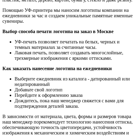
Помощью УФ-принтера мы наносим логотипы компании на
ежедневники за час и создаем уникальные памятные именные
сувениры.
Выбор способа печати логотипа на заказ в Москве
УФ-печать позволяет печатать на белых, черных и
темных материалах за считанные часы.
Лаковая печать, позволяет создавать многослойные,
трехмерные изображения с яркими оттисками.
Как заказать нанесение логотипа на ежедневники
Выберите ежедневник из каталога - датированный или
недатированный
Добавьте свой логотип
Перейдите к оформлению заказа
Дождитесь, пока наш менеджер свяжется с вами для
подтверждения деталей заказа.
В зависимости от материала, цвета, формы и размеров товара
наш менеджер порекомендует технологию нанесения оттиска,
обеспечивающую точность цветопередачи, устойчивость
изображения к механическим и химическим воздействиям и