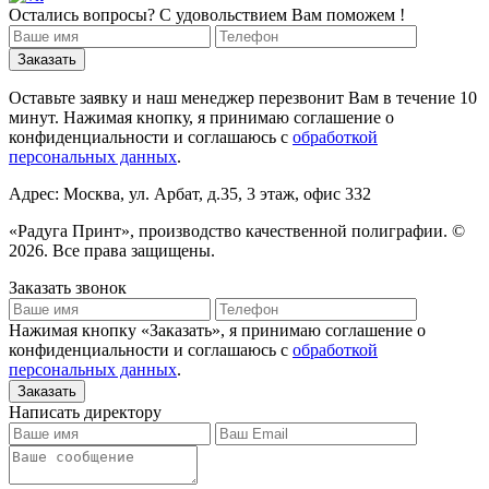
Остались вопросы? С удовольствием Вам поможем !
Оставьте заявку и наш менеджер перезвонит Вам в течение 10
минут. Нажимая кнопку, я принимаю соглашение о
конфиденциальности и соглашаюсь с
обработкой
персональных данных
.
Адрес: Москва, ул. Арбат, д.35, 3 этаж, офис 332
«Радуга Принт», производство качественной полиграфии. ©
2026. Все права защищены.
Заказать звонок
Нажимая кнопку «Заказать», я принимаю соглашение о
конфиденциальности и соглашаюсь с
обработкой
персональных данных
.
Написать директору