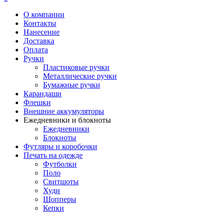
О компании
Контакты
Нанесение
Доставка
Оплата
Ручки
Пластиковые ручки
Металлические ручки
Бумажные ручки
Карандаши
Флешки
Внешние аккумуляторы
Ежедневники и блокноты
Ежедневники
Блокноты
Футляры и коробочки
Печать на одежде
Футболки
Поло
Свитшоты
Худи
Шопперы
Кепки