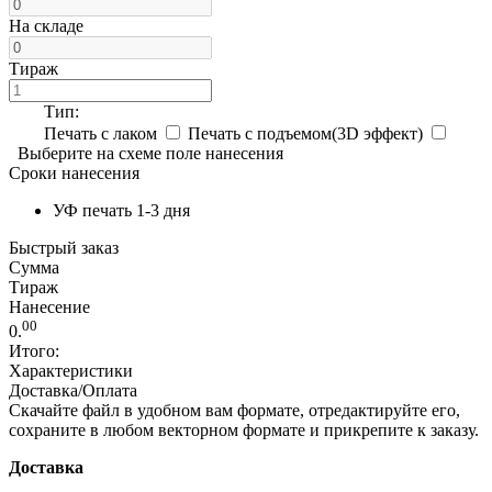
На складе
Тираж
Тип:
Печать с лаком
Печать с подъемом(3D эффект)
Выберите на схеме поле нанесения
Сроки нанесения
УФ печать 1-3 дня
Быстрый заказ
Сумма
Тираж
Нанесение
00
0.
Итого:
Характеристики
Доставка/Оплата
Скачайте файл в удобном вам формате, отредактируйте его,
сохраните в любом векторном формате и прикрепите к заказу.
Доставка