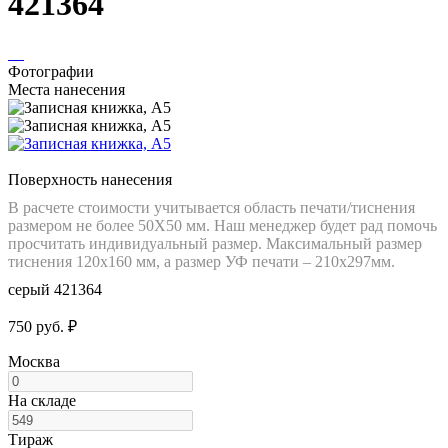
421364
Фотографии
Места нанесения
Поверхность нанесения
В расчете стоимости учитывается область печати/тиснения
размером не более 50Х50 мм. Наш менеджер будет рад помочь
просчитать индивидуальный размер. Максимальный размер
тиснения 120х160 мм, а размер УФ печати – 210х297мм.
серый 421364
750 руб. ₽
Москва
На складе
Тираж