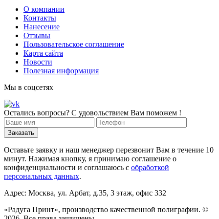
О компании
Контакты
Нанесение
Отзывы
Пользовательское соглашение
Карта сайта
Новости
Полезная информация
Мы в соцсетях
Остались вопросы? С удовольствием Вам поможем !
Оставьте заявку и наш менеджер перезвонит Вам в течение 10
минут. Нажимая кнопку, я принимаю соглашение о
конфиденциальности и соглашаюсь с
обработкой
персональных данных
.
Адрес: Москва, ул. Арбат, д.35, 3 этаж, офис 332
«Радуга Принт», производство качественной полиграфии. ©
2026. Все права защищены.