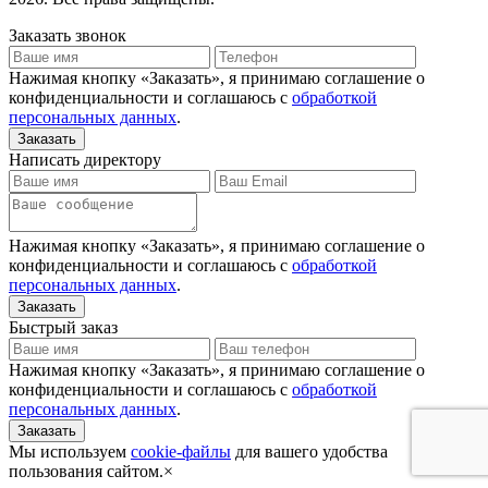
Заказать звонок
Нажимая кнопку «Заказать», я принимаю соглашение о
конфиденциальности и соглашаюсь с
обработкой
персональных данных
.
Написать директору
Нажимая кнопку «Заказать», я принимаю соглашение о
конфиденциальности и соглашаюсь с
обработкой
персональных данных
.
Быстрый заказ
Нажимая кнопку «Заказать», я принимаю соглашение о
конфиденциальности и соглашаюсь с
обработкой
персональных данных
.
Мы используем
cookie-файлы
для вашего удобства
пользования сайтом.
×