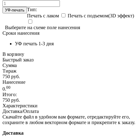
Тип:
УФ-печать
Печать с лаком
Печать с подъемом(3D эффект)
Выберите на схеме поле нанесения
Сроки нанесения
УФ печать 1-3 дня
В корзину
Быстрый заказ
Сумма
Тираж
750 руб.
Нанесение
00
0.
Итого:
750 руб.
Характеристики
Доставка/Оплата
Скачайте файл в удобном вам формате, отредактируйте его,
сохраните в любом векторном формате и прикрепите к заказу.
Доставка