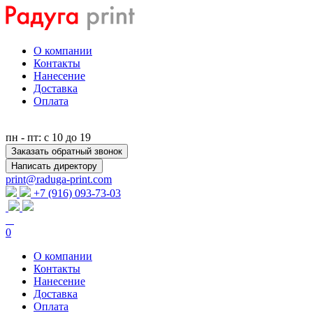
О компании
Контакты
Нанесение
Доставка
Оплата
пн - пт: с 10 до 19
Заказать обратный звонок
Написать директору
print@raduga-print.com
+7 (916) 093-73-03
0
О компании
Контакты
Нанесение
Доставка
Оплата