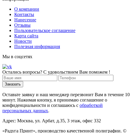
О компании
Контакты
Нанесение
Отзывы
Пользовательское соглашение
Карта сайта
Новости
Полезная информация
Мы в соцсетях
Остались вопросы? С удовольствием Вам поможем !
Оставьте заявку и наш менеджер перезвонит Вам в течение 10
минут. Нажимая кнопку, я принимаю соглашение о
конфиденциальности и соглашаюсь с
обработкой
персональных данных
.
Адрес: Москва, ул. Арбат, д.35, 3 этаж, офис 332
«Радуга Принт», производство качественной полиграфии. ©