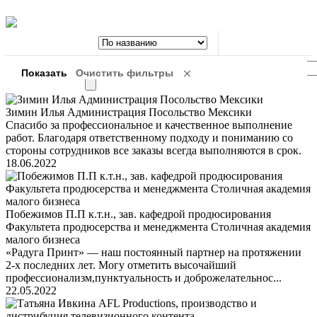
Зимин Илья Администрация Посольство Мексики
Спасибо за профессиональное и качественное выполнение
работ. Благодаря ответственному подходу и пониманию со
стороны сотрудников все заказы всегда выполняются в срок.
18.06.2022
Побежимов П.П к.т.н., зав. кафедрой продюсирования
Факультета продюсерства и менеджмента Столичная академия
малого бизнеса
«Радуга Принт» — наш постоянный партнер на протяжении
2-х последних лет. Могу отметить высочайший
профессионализм,пунктуальность и доброжелательнос...
22.05.2022