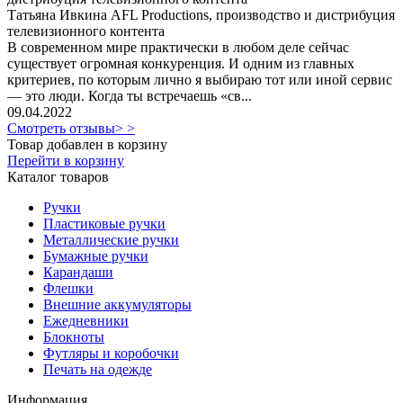
Татьяна Ивкина AFL Productions, производство и дистрибуция
телевизионного контента
В современном мире практически в любом деле сейчас
существует огромная конкуренция. И одним из главных
критериев, по которым лично я выбираю тот или иной сервис
— это люди. Когда ты встречаешь «св...
09.04.2022
Смотреть отзывы> >
Товар добавлен в корзину
Перейти в корзину
Каталог товаров
Ручки
Пластиковые ручки
Металлические ручки
Бумажные ручки
Карандаши
Флешки
Внешние аккумуляторы
Ежедневники
Блокноты
Футляры и коробочки
Печать на одежде
Информация