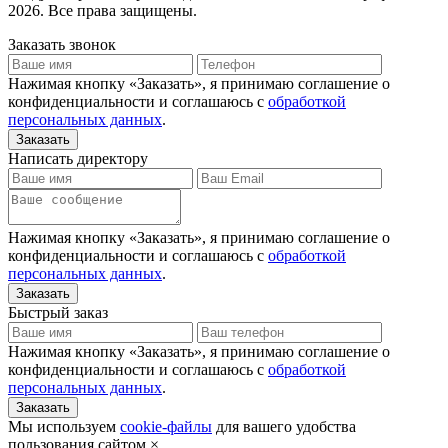
2026. Все права защищены.
Заказать звонок
Нажимая кнопку «Заказать», я принимаю соглашение о
конфиденциальности и соглашаюсь с
обработкой
персональных данных
.
Написать директору
Нажимая кнопку «Заказать», я принимаю соглашение о
конфиденциальности и соглашаюсь с
обработкой
персональных данных
.
Быстрый заказ
Нажимая кнопку «Заказать», я принимаю соглашение о
конфиденциальности и соглашаюсь с
обработкой
персональных данных
.
Мы используем
cookie-файлы
для вашего удобства
пользования сайтом.
×