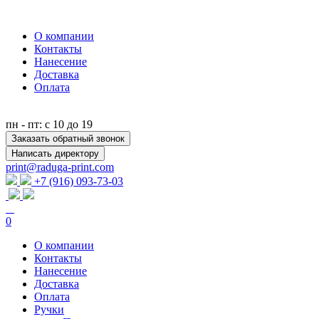
О компании
Контакты
Нанесение
Доставка
Оплата
пн - пт: с 10 до 19
Заказать обратный звонок
Написать директору
print@raduga-print.com
+7 (916) 093-73-03
0
О компании
Контакты
Нанесение
Доставка
Оплата
Ручки