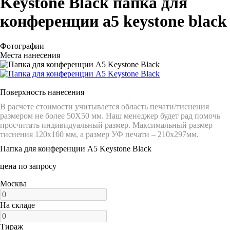
Keystone Black папка для
конференции а5 keystone black
Фотографии
Места нанесения
Поверхность нанесения
В расчете стоимости учитывается область печати/тиснения
размером не более 50Х50 мм. Наш менеджер будет рад помочь
просчитать индивидуальный размер. Максимальный размер
тиснения 120х160 мм, а размер УФ печати – 210х297мм.
Папка для конференции А5 Keystone Black
цена по запросу
Москва
На складе
Тираж