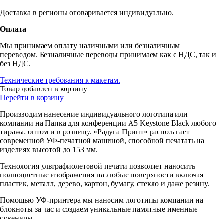
Доставка в регионы оговаривается индивидуально.
Оплата
Мы принимаем оплату наличными или безналичным
переводом. Безналичные переводы принимаем как с НДС, так и
без НДС.
Технические требования к макетам.
Товар добавлен в корзину
Перейти в корзину
Производим нанесение индивидуального логотипа или
компании на Папка для конференции А5 Keystone Black любого
тиража: оптом и в розницу. «Радуга Принт» располагает
современной УФ-печатной машиной, способной печатать на
изделиях высотой до 153 мм.
Технология ультрафиолетовой печати позволяет наносить
полноцветные изображения на любые поверхности включая
пластик, металл, дерево, картон, бумагу, стекло и даже резину.
Помощью УФ-принтера мы наносим логотипы компании на
блокноты за час и создаем уникальные памятные именные
сувениры.