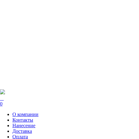
0
О компании
Контакты
Нанесение
Доставка
Оплата