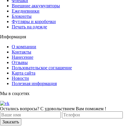
Флешки
Внешние аккумуляторы
Ежедневники
Блокноты
Футляры и коробочки
Печать на одежде
Информация
О компании
Контакты
Нанесение
Отзывы
Пользовательское соглашение
Карта сайта
Новости
Полезная информация
Мы в соцсетях
Остались вопросы? С удовольствием Вам поможем !