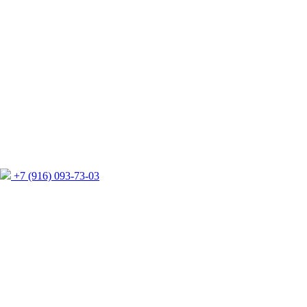
+7 (916) 093-73-03