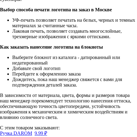
Выбор способа печати логотипа на заказ в Москве
УФ-печать позволяет печатать на белых, черных и темных
материалах за считанные часы.
Лаковая печать, позволяет создавать многослойные,
трехмерные изображения с яркими оттисками.
Как заказать нанесение логотипа на блокноты
Выберите блокнот из каталога - датированный или
недатированный
Добавьте свой логотип
Перейдите к оформлению заказа
Дождитесь, пока наш менеджер свяжется с вами для
подтверждения деталей заказа.
В зависимости от материала, цвета, формы и размеров товара
наш менеджер порекомендует технологию нанесения оттиска,
обеспечивающую точность цветопередачи, устойчивость
изображения к механическим и химическим воздействиям и
влиянию солнечного света.
С этим товаром заказывают:
Ручка DAROM
9.99
₽