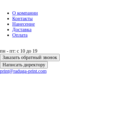
О компании
Контакты
Нанесение
Доставка
Оплата
пн - пт: с 10 до 19
Заказать обратный звонок
Написать директору
print@raduga-print.com