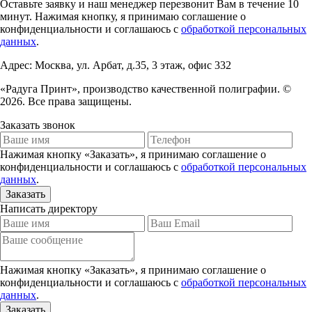
Оставьте заявку и наш менеджер перезвонит Вам в течение 10
минут. Нажимая кнопку, я принимаю соглашение о
конфиденциальности и соглашаюсь с
обработкой персональных
данных
.
Адрес: Москва, ул. Арбат, д.35, 3 этаж, офис 332
«Радуга Принт», производство качественной полиграфии. ©
2026. Все права защищены.
Заказать звонок
Нажимая кнопку «Заказать», я принимаю соглашение о
конфиденциальности и соглашаюсь с
обработкой персональных
данных
.
Написать директору
Нажимая кнопку «Заказать», я принимаю соглашение о
конфиденциальности и соглашаюсь с
обработкой персональных
данных
.