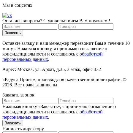
Мы в соцсетях
Остались вопросы? С удовольствием Вам поможем !
Оставьте заявку и наш менеджер перезвонит Вам в течение 10
минут. Нажимая кнопку, я принимаю соглашение о
конфиденциальности и соглашаюсь с
обработкой
персональных данных
.
Адрес: Москва, ул. Арбат, д.35, 3 этаж, офис 332
«Радуга Принт», производство качественной полиграфии. ©
2026. Все права защищены.
Заказать звонок
Нажимая кнопку «Заказать», я принимаю соглашение о
конфиденциальности и соглашаюсь с
обработкой
персональных данных
.
Написать директору