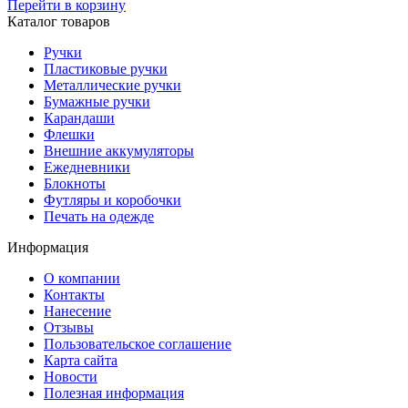
Перейти в корзину
Каталог товаров
Ручки
Пластиковые ручки
Металлические ручки
Бумажные ручки
Карандаши
Флешки
Внешние аккумуляторы
Ежедневники
Блокноты
Футляры и коробочки
Печать на одежде
Информация
О компании
Контакты
Нанесение
Отзывы
Пользовательское соглашение
Карта сайта
Новости
Полезная информация