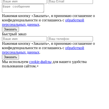
Нажимая кнопку «Заказать», я принимаю соглашение о
конфиденциальности и соглашаюсь с
обработкой
персональных данных
.
Быстрый заказ
Нажимая кнопку «Заказать», я принимаю соглашение о
конфиденциальности и соглашаюсь с
обработкой
персональных данных
.
Мы используем
cookie-файлы
для вашего удобства
пользования сайтом.
×