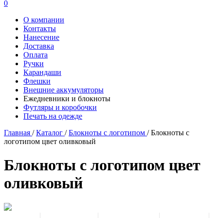
0
О компании
Контакты
Нанесение
Доставка
Оплата
Ручки
Карандаши
Флешки
Внешние аккумуляторы
Ежедневники и блокноты
Футляры и коробочки
Печать на одежде
Главная
/
Каталог
/
Блокноты с логотипом
/
Блокноты с
логотипом цвет оливковый
Блокноты с логотипом цвет
оливковый