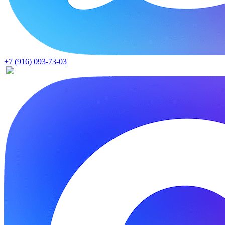
+7 (916) 093-73-03