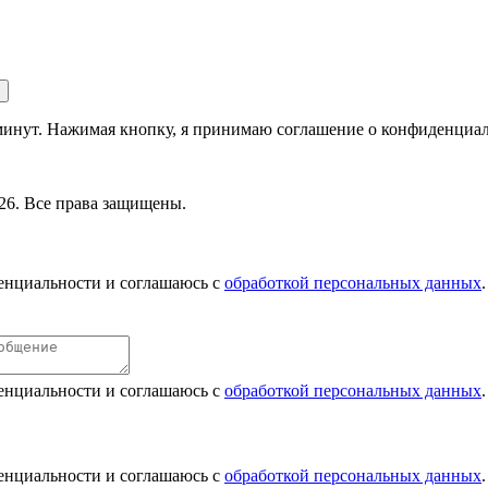
 минут. Нажимая кнопку, я принимаю соглашение о конфиденциа
26. Все права защищены.
енциальности и соглашаюсь с
обработкой персональных данных
.
енциальности и соглашаюсь с
обработкой персональных данных
.
енциальности и соглашаюсь с
обработкой персональных данных
.