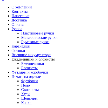
О компании
Контакты
Нанесение
Доставка
Оплата
Ручки
Пластиковые ручки
Металлические ручки
Бумажные ручки
Карандаши
Флешки
Внешние аккумуляторы
Ежедневники и блокноты
Ежедневники
Блокноты
Футляры и коробочки
Печать на одежде
Футболки
Поло
Свитшоты
Худи
Шопперы
Кепки