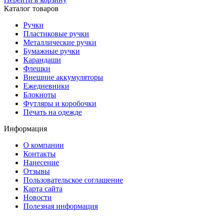
Каталог товаров
Ручки
Пластиковые ручки
Металлические ручки
Бумажные ручки
Карандаши
Флешки
Внешние аккумуляторы
Ежедневники
Блокноты
Футляры и коробочки
Печать на одежде
Информация
О компании
Контакты
Нанесение
Отзывы
Пользовательское соглашение
Карта сайта
Новости
Полезная информация