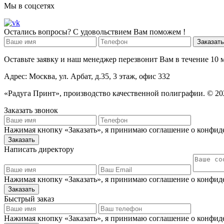
Мы в соцсетях
Остались вопросы? С удовольствием Вам поможем !
Оставьте заявку и наш менеджер перезвонит Вам в течение 10
Адрес: Москва, ул. Арбат, д.35, 3 этаж, офис 332
«Радуга Принт», производство качественной полиграфии. © 20
Заказать звонок
Нажимая кнопку «Заказать», я принимаю соглашение о конфид
Написать директору
Нажимая кнопку «Заказать», я принимаю соглашение о конфид
Быстрый заказ
Нажимая кнопку «Заказать», я принимаю соглашение о конфид