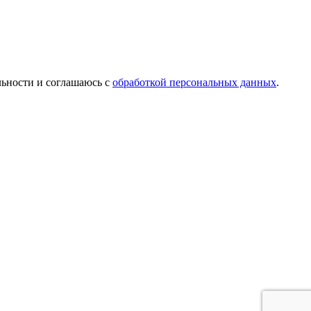
льности и соглашаюсь с
обработкой персональных данных
.