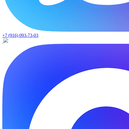
+7 (916) 093-73-03