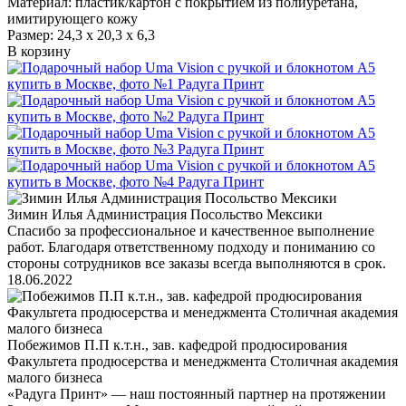
Материал: пластик/картон с покрытием из полиуретана,
имитирующего кожу
Размер: 24,3 х 20,3 х 6,3
В корзину
Зимин Илья Администрация Посольство Мексики
Спасибо за профессиональное и качественное выполнение
работ. Благодаря ответственному подходу и пониманию со
стороны сотрудников все заказы всегда выполняются в срок.
18.06.2022
Побежимов П.П к.т.н., зав. кафедрой продюсирования
Факультета продюсерства и менеджмента Столичная академия
малого бизнеса
«Радуга Принт» — наш постоянный партнер на протяжении