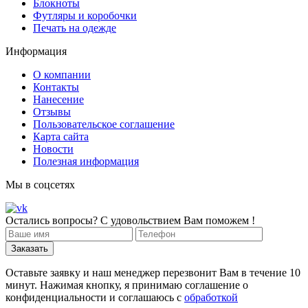
Блокноты
Футляры и коробочки
Печать на одежде
Информация
О компании
Контакты
Нанесение
Отзывы
Пользовательское соглашение
Карта сайта
Новости
Полезная информация
Мы в соцсетях
Остались вопросы? С удовольствием Вам поможем !
Оставьте заявку и наш менеджер перезвонит Вам в течение 10
минут. Нажимая кнопку, я принимаю соглашение о
конфиденциальности и соглашаюсь с
обработкой