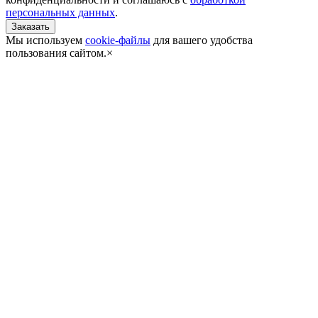
персональных данных
.
Мы используем
cookie-файлы
для вашего удобства
пользования сайтом.
×