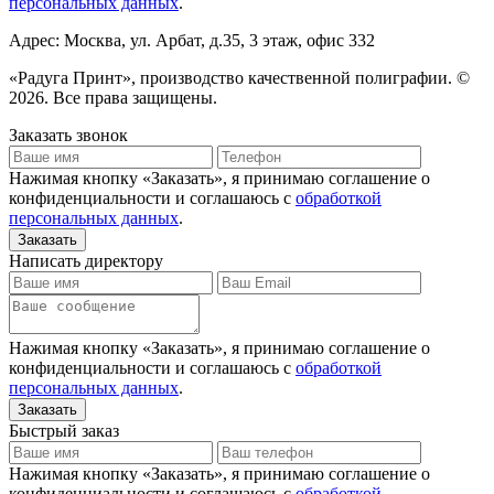
персональных данных
.
Адрес: Москва, ул. Арбат, д.35, 3 этаж, офис 332
«Радуга Принт», производство качественной полиграфии. ©
2026. Все права защищены.
Заказать звонок
Нажимая кнопку «Заказать», я принимаю соглашение о
конфиденциальности и соглашаюсь с
обработкой
персональных данных
.
Написать директору
Нажимая кнопку «Заказать», я принимаю соглашение о
конфиденциальности и соглашаюсь с
обработкой
персональных данных
.
Быстрый заказ
Нажимая кнопку «Заказать», я принимаю соглашение о
конфиденциальности и соглашаюсь с
обработкой