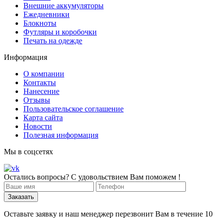
Внешние аккумуляторы
Ежедневники
Блокноты
Футляры и коробочки
Печать на одежде
Информация
О компании
Контакты
Нанесение
Отзывы
Пользовательское соглашение
Карта сайта
Новости
Полезная информация
Мы в соцсетях
Остались вопросы? С удовольствием Вам поможем !
Оставьте заявку и наш менеджер перезвонит Вам в течение 10