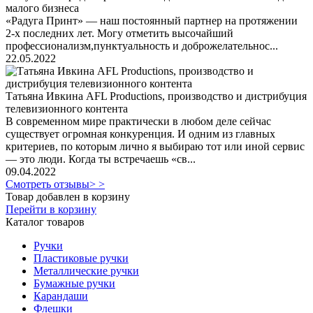
малого бизнеса
«Радуга Принт» — наш постоянный партнер на протяжении
2-х последних лет. Могу отметить высочайший
профессионализм,пунктуальность и доброжелательнос...
22.05.2022
Татьяна Ивкина AFL Productions, производство и дистрибуция
телевизионного контента
В современном мире практически в любом деле сейчас
существует огромная конкуренция. И одним из главных
критериев, по которым лично я выбираю тот или иной сервис
— это люди. Когда ты встречаешь «св...
09.04.2022
Смотреть отзывы> >
Товар добавлен в корзину
Перейти в корзину
Каталог товаров
Ручки
Пластиковые ручки
Металлические ручки
Бумажные ручки
Карандаши
Флешки