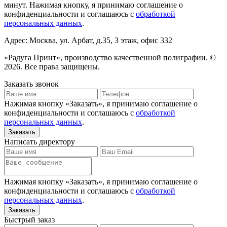
минут. Нажимая кнопку, я принимаю соглашение о
конфиденциальности и соглашаюсь с
обработкой
персональных данных
.
Адрес: Москва, ул. Арбат, д.35, 3 этаж, офис 332
«Радуга Принт», производство качественной полиграфии. ©
2026. Все права защищены.
Заказать звонок
Нажимая кнопку «Заказать», я принимаю соглашение о
конфиденциальности и соглашаюсь с
обработкой
персональных данных
.
Написать директору
Нажимая кнопку «Заказать», я принимаю соглашение о
конфиденциальности и соглашаюсь с
обработкой
персональных данных
.
Быстрый заказ