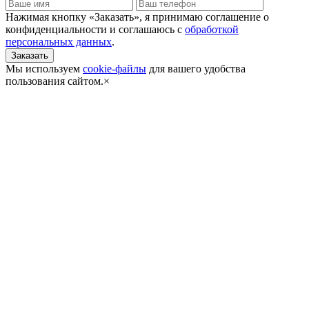
Нажимая кнопку «Заказать», я принимаю соглашение о
конфиденциальности и соглашаюсь с
обработкой
персональных данных
.
Мы используем
cookie-файлы
для вашего удобства
пользования сайтом.
×