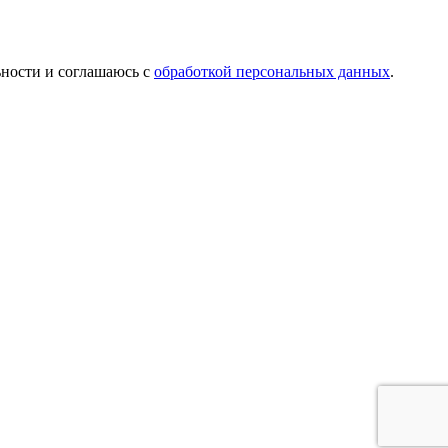
ьности и соглашаюсь с
обработкой персональных данных
.