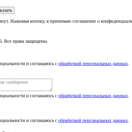
минут. Нажимая кнопку, я принимаю соглашение о конфиденциал
6. Все права защищены.
нциальности и соглашаюсь с
обработкой персональных данных
.
нциальности и соглашаюсь с
обработкой персональных данных
.
нциальности и соглашаюсь с
обработкой персональных данных
.