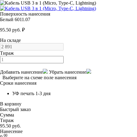
Поверхность нанесения
Белый 6011.07
95.50 руб. ₽
На складе
Тираж
Добавить нанесение
Убрать нанесение
Выберите на схеме поле нанесения
Сроки нанесения
УФ печать 1-3 дня
В корзину
Быстрый заказ
Сумма
Тираж
95.50 руб.
Нанесение
00
0.