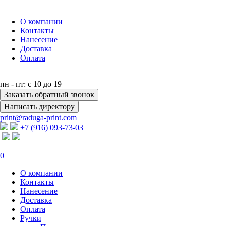
О компании
Контакты
Нанесение
Доставка
Оплата
пн - пт: с 10 до 19
Заказать обратный звонок
Написать директору
print@raduga-print.com
+7 (916) 093-73-03
0
О компании
Контакты
Нанесение
Доставка
Оплата
Ручки