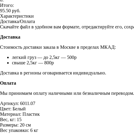
Итого:
95.50 руб.
Характеристики
Доставка/Оплата
Скачайте файл в удобном вам формате, отредактируйте его, сохр
Доставка
Стоимость доставки заказа в Москве в пределах МКАД:
легкий груз — до 2,5кг — 500р
свыше 2,5кг — 800р
Доставка в регионы оговаривается индивидуально.
Оплата
Мы принимаем оплату наличными или безналичным переводом. 
Артикул:
6011.07
Цвет:
Белый
Материал:
Пластик
Вес, кг:
15
Размеры:
20 см
Вес упаковки:
6 кг