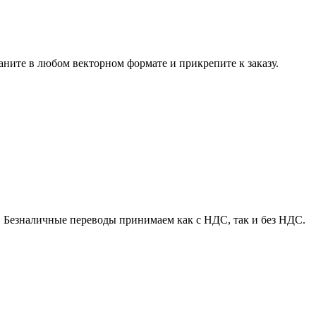
аните в любом векторном формате и прикрепите к заказу.
Безналичные переводы принимаем как с НДС, так и без НДС.