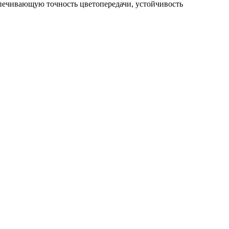
спечивающую точность цветопередачи, устойчивость