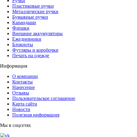
Ручки
Пластиковые ручки
Металлические ручки
Бумажные ручки
Карандаши
Флешки
Внешние аккумуляторы
Ежедневники
Блокноты
Футляры и коробочки
Печать на одежде
Информация
О компании
Контакты
Нанесение
Отзывы
Пользовательское соглашение
Карта сайта
Новости
Полезная информация
Мы в соцсетях