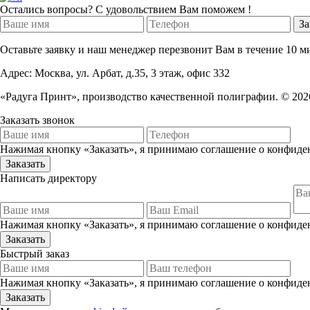
Остались вопросы? С удовольствием Вам поможем !
Оставьте заявку и наш менеджер перезвонит Вам в течение 10 
Адрес: Москва, ул. Арбат, д.35, 3 этаж, офис 332
«Радуга Принт», производство качественной полиграфии. © 202
Заказать звонок
Нажимая кнопку «Заказать», я принимаю соглашение о конфиде
Написать директору
Нажимая кнопку «Заказать», я принимаю соглашение о конфиде
Быстрый заказ
Нажимая кнопку «Заказать», я принимаю соглашение о конфиде