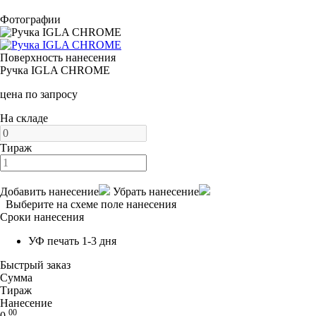
Фотографии
Поверхность нанесения
Ручка IGLA CHROME
цена по запросу
На складе
Тираж
Добавить нанесение
Убрать нанесение
Выберите на схеме поле нанесения
Сроки нанесения
УФ печать 1-3 дня
Быстрый заказ
Сумма
Тираж
Нанесение
00
0.