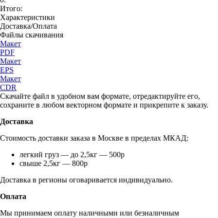
Итого:
Характеристики
Доставка/Оплата
Файлы скачивания
Макет
PDF
Макет
EPS
Макет
CDR
Скачайте файл в удобном вам формате, отредактируйте его,
сохраните в любом векторном формате и прикрепите к заказу.
Доставка
Стоимость доставки заказа в Москве в пределах МКАД:
легкий груз — до 2,5кг — 500р
свыше 2,5кг — 800р
Доставка в регионы оговаривается индивидуально.
Оплата
Мы принимаем оплату наличными или безналичным