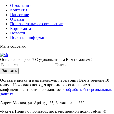
О компании
Контакты
Нанесение
Отзывы
Пользовательское соглашение
Карта сайта
Новости
Полезная информация
Мы в соцсетях
Остались вопросы? С удовольствием Вам поможем !
Оставьте заявку и наш менеджер перезвонит Вам в течение 10
минут. Нажимая кнопку, я принимаю соглашение о
конфиденциальности и соглашаюсь с
обработкой персональных
данных
.
Адрес: Москва, ул. Арбат, д.35, 3 этаж, офис 332
«Радуга Принт», производство качественной полиграфии. ©