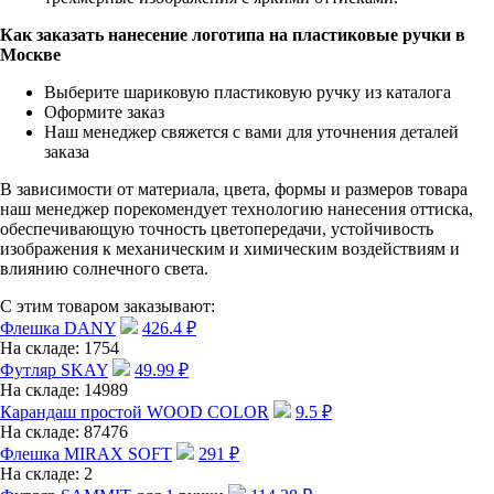
Как заказать нанесение логотипа на пластиковые ручки в
Москве
Выберите шариковую пластиковую ручку из каталога
Оформите заказ
Наш менеджер свяжется с вами для уточнения деталей
заказа
В зависимости от материала, цвета, формы и размеров товара
наш менеджер порекомендует технологию нанесения оттиска,
обеспечивающую точность цветопередачи, устойчивость
изображения к механическим и химическим воздействиям и
влиянию солнечного света.
С этим товаром заказывают:
Флешка DANY
426.4
₽
На складе:
1754
Футляр SKAY
49.99
₽
На складе:
14989
Карандаш простой WOOD COLOR
9.5
₽
На складе:
87476
Флешка MIRAX SOFT
291
₽
На складе:
2