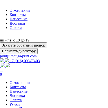
О компании
Контакты
Нанесение
Доставка
Оплата
пн - пт: с 10 до 19
Заказать обратный звонок
Написать директору
print@raduga-print.com
+7 (916) 093-73-03
0
О компании
Контакты
Нанесение
Доставка
Оплата
Ручки