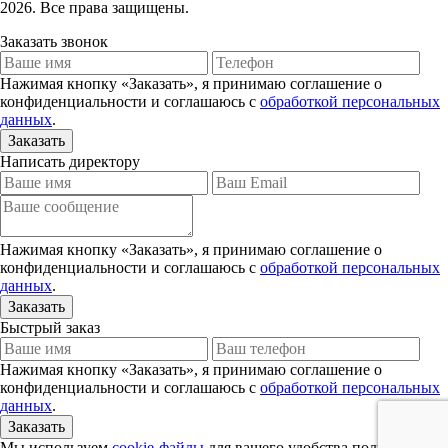
2026. Все права защищены.
Заказать звонок
Нажимая кнопку «Заказать», я принимаю соглашение о
конфиденциальности и соглашаюсь с
обработкой персональных
данных
.
Написать директору
Нажимая кнопку «Заказать», я принимаю соглашение о
конфиденциальности и соглашаюсь с
обработкой персональных
данных
.
Быстрый заказ
Нажимая кнопку «Заказать», я принимаю соглашение о
конфиденциальности и соглашаюсь с
обработкой персональных
данных
.
Мы используем
cookie-файлы
для вашего удобства пользования