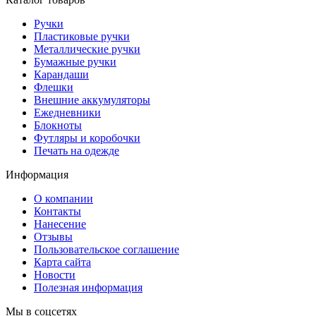
Ручки
Пластиковые ручки
Металлические ручки
Бумажные ручки
Карандаши
Флешки
Внешние аккумуляторы
Ежедневники
Блокноты
Футляры и коробочки
Печать на одежде
Информация
О компании
Контакты
Нанесение
Отзывы
Пользовательское соглашение
Карта сайта
Новости
Полезная информация
Мы в соцсетях