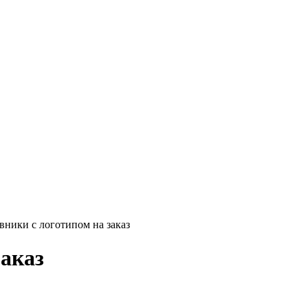
ники с логотипом на заказ
заказ