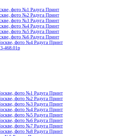
3-468.01p