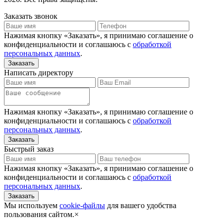
Заказать звонок
Нажимая кнопку «Заказать», я принимаю соглашение о
конфиденциальности и соглашаюсь с
обработкой
персональных данных
.
Написать директору
Нажимая кнопку «Заказать», я принимаю соглашение о
конфиденциальности и соглашаюсь с
обработкой
персональных данных
.
Быстрый заказ
Нажимая кнопку «Заказать», я принимаю соглашение о
конфиденциальности и соглашаюсь с
обработкой
персональных данных
.
Мы используем
cookie-файлы
для вашего удобства
пользования сайтом.
×