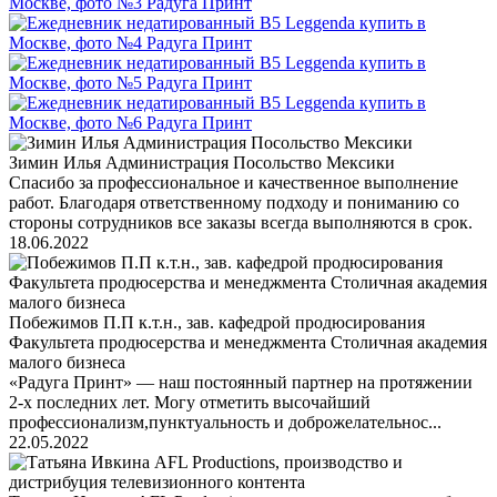
Зимин Илья Администрация Посольство Мексики
Спасибо за профессиональное и качественное выполнение
работ. Благодаря ответственному подходу и пониманию со
стороны сотрудников все заказы всегда выполняются в срок.
18.06.2022
Побежимов П.П к.т.н., зав. кафедрой продюсирования
Факультета продюсерства и менеджмента Столичная академия
малого бизнеса
«Радуга Принт» — наш постоянный партнер на протяжении
2-х последних лет. Могу отметить высочайший
профессионализм,пунктуальность и доброжелательнос...
22.05.2022