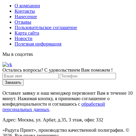
О компании
Контакты
Нанесение
Отзывы
Пользовательское соглашение
Карта сайта
Новости
Полезная информация
Мы в соцсетях
Остались вопросы? С удовольствием Вам поможем !
Оставьте заявку и наш менеджер перезвонит Вам в течение 10
минут. Нажимая кнопку, я принимаю соглашение о
конфиденциальности и соглашаюсь с
обработкой
персональных данных
.
Адрес: Москва, ул. Арбат, д.35, 3 этаж, офис 332
«Радуга Принт», производство качественной полиграфии. ©
2026. Все права защищены.