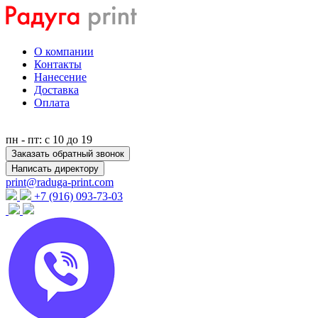
О компании
Контакты
Нанесение
Доставка
Оплата
пн - пт: с 10 до 19
Заказать обратный звонок
Написать директору
print@raduga-print.com
+7 (916) 093-73-03