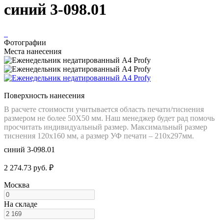
синий 3-098.01
Фотографии
Места нанесения
Поверхность нанесения
В расчете стоимости учитывается область печати/тиснения
размером не более 50Х50 мм. Наш менеджер будет рад помочь
просчитать индивидуальный размер. Максимальный размер
тиснения 120х160 мм, а размер УФ печати – 210х297мм.
синий 3-098.01
2 274.73 руб. ₽
Москва
На складе