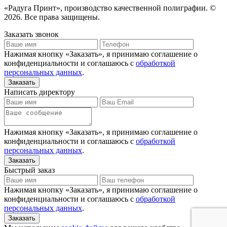
«Радуга Принт», производство качественной полиграфии. ©
2026. Все права защищены.
Заказать звонок
Нажимая кнопку «Заказать», я принимаю соглашение о
конфиденциальности и соглашаюсь с
обработкой
персональных данных
.
Написать директору
Нажимая кнопку «Заказать», я принимаю соглашение о
конфиденциальности и соглашаюсь с
обработкой
персональных данных
.
Быстрый заказ
Нажимая кнопку «Заказать», я принимаю соглашение о
конфиденциальности и соглашаюсь с
обработкой
персональных данных
.