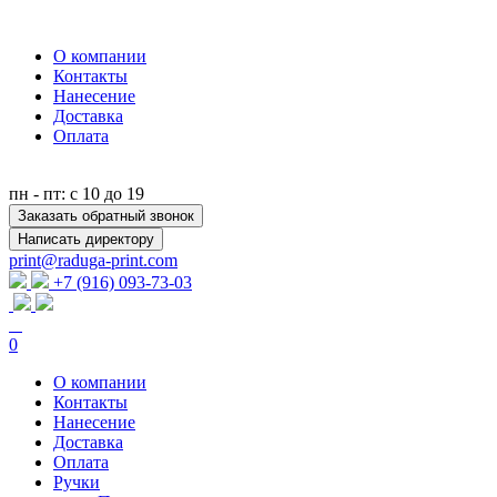
О компании
Контакты
Нанесение
Доставка
Оплата
пн - пт: с 10 до 19
Заказать обратный звонок
Написать директору
print@raduga-print.com
+7 (916) 093-73-03
0
О компании
Контакты
Нанесение
Доставка
Оплата
Ручки