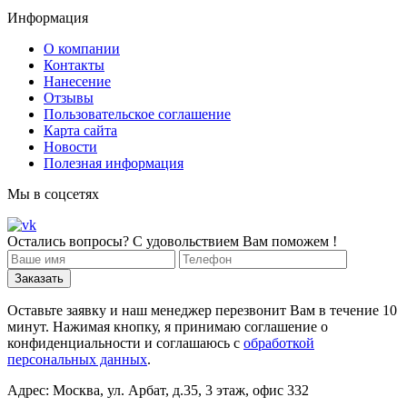
Информация
О компании
Контакты
Нанесение
Отзывы
Пользовательское соглашение
Карта сайта
Новости
Полезная информация
Мы в соцсетях
Остались вопросы? С удовольствием Вам поможем !
Оставьте заявку и наш менеджер перезвонит Вам в течение 10
минут. Нажимая кнопку, я принимаю соглашение о
конфиденциальности и соглашаюсь с
обработкой
персональных данных
.
Адрес: Москва, ул. Арбат, д.35, 3 этаж, офис 332