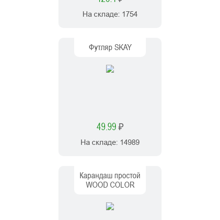
На складе:
1754
Футляр SKAY
49.99
₽
На складе:
14989
Карандаш простой
WOOD COLOR