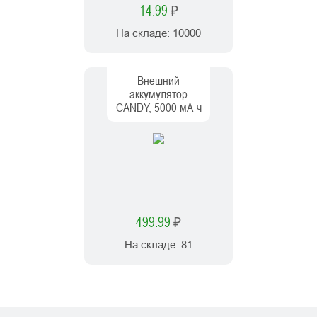
14.99
₽
На складе:
10000
Внешний
аккумулятор
CANDY, 5000 мА·ч
499.99
₽
На складе:
81