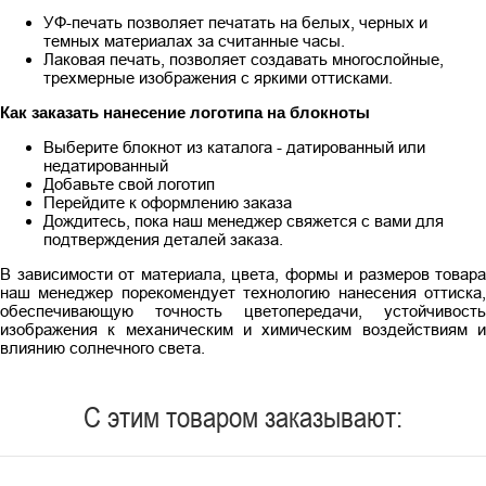
УФ-печать позволяет печатать на белых, черных и
темных материалах за считанные часы.
Лаковая печать, позволяет создавать многослойные,
трехмерные изображения с яркими оттисками.
Как заказать нанесение логотипа на блокноты
Выберите блокнот из каталога - датированный или
недатированный
Добавьте свой логотип
Перейдите к оформлению заказа
Дождитесь, пока наш менеджер свяжется с вами для
подтверждения деталей заказа.
В зависимости от материала, цвета, формы и размеров товара
наш менеджер порекомендует технологию нанесения оттиска,
обеспечивающую точность цветопередачи, устойчивость
изображения к механическим и химическим воздействиям и
влиянию солнечного света.
С этим товаром заказывают: