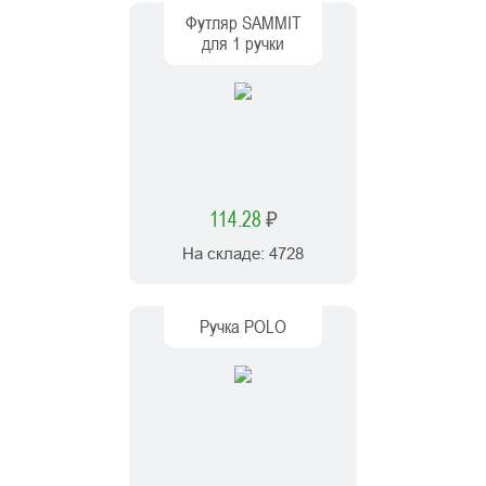
Футляр SAMMIT
для 1 ручки
114.28
₽
На складе:
4728
Ручка POLO